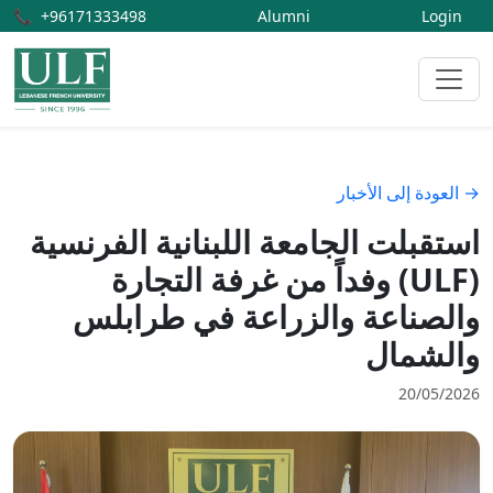
📞
+96171333498
Alumni
Login
→ العودة إلى الأخبار
استقبلت الجامعة اللبنانية الفرنسية
(ULF) وفداً من غرفة التجارة
والصناعة والزراعة في طرابلس
والشمال
20/05/2026