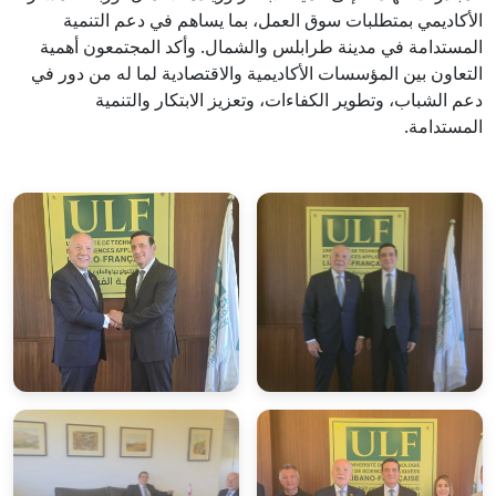
الأكاديمي بمتطلبات سوق العمل، بما يساهم في دعم التنمية
المستدامة في مدينة طرابلس والشمال. وأكد المجتمعون أهمية
التعاون بين المؤسسات الأكاديمية والاقتصادية لما له من دور في
دعم الشباب، وتطوير الكفاءات، وتعزيز الابتكار والتنمية
المستدامة.