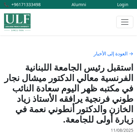
📞
+96171333498
Alumni
Login
→ العودة إلى الأخبار
استقبل رئيس الجامعة اللبنانية
الفرنسية معالي الدكتور ميشال نجار
في مكتبه ظهر اليوم سعادة النائب
طوني فرنجية يرافقه الأستاذ زياد
الخازن والدكتور أنطوني نعمة في
زيارة أولى للجامعة.
11/08/2025