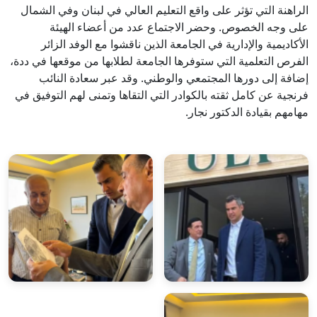
الراهنة التي تؤثر على واقع التعليم العالي في لبنان وفي الشمال
على وجه الخصوص. وحضر الاجتماع عدد من أعضاء الهيئة
الأكاديمية والإدارية في الجامعة الذين ناقشوا مع الوفد الزائر
الفرص التعلمية التي ستوفرها الجامعة لطلابها من موقعها في ددة،
إضافة إلى دورها المجتمعي والوطني. وقد عبر سعادة النائب
فرنجية عن كامل ثقته بالكوادر التي التقاها وتمنى لهم التوفيق في
مهامهم بقيادة الدكتور نجار.