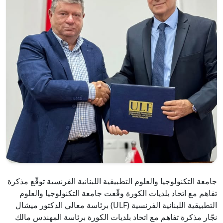
جامعة التكنولوجيا والعلوم التطبيقية اللبنانية الفرنسية توقّع مذكرة
تفاهم مع اتحاد بلديات الكورة وقّعت جامعة التكنولوجيا والعلوم
التطبيقية اللبنانية الفرنسية (ULF) برئاسة معالي الدكتور ميشال
نجّار مذكرة تفاهم مع اتحاد بلديات الكورة برئاسة المهندس مالك