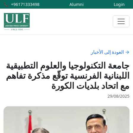
📞
+96171333498
Alumni
Login
→ العودة إلى الأخبار
جامعة التكنولوجيا والعلوم التطبيقية
اللبنانية الفرنسية توقّع مذكرة تفاهم
مع اتحاد بلديات الكورة
29/08/2025