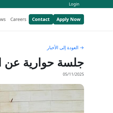
Login
ws
Careers
Contact
Apply Now
→ العودة إلى الأخبار
جلسة حوارية عن ال
05/11/2025