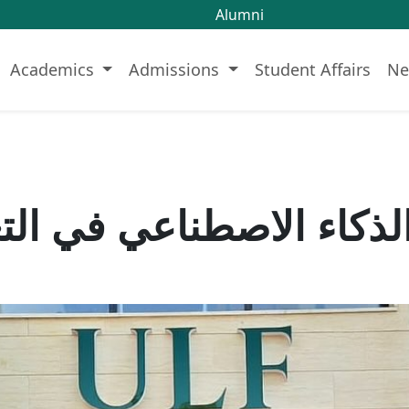
Alumni
Academics
Admissions
Student Affairs
Ne
ذكاء الاصطناعي في التع