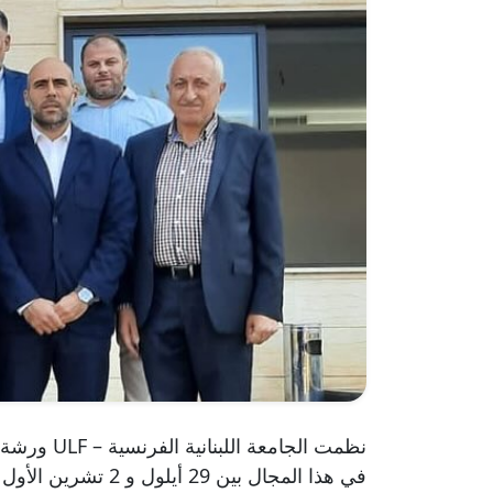
نظمت الجا