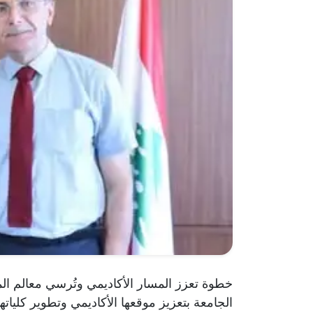
الجامعة بتعزيز موقعها الأكاديمي وتطوير كلياته