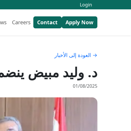
Login
ws
Careers
Contact
Apply Now
→ العودة إلى الأخبار
د. وليد مبيض ينضم 
01/08/2025