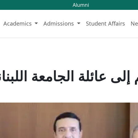
Alumni
Academics
Admissions
Student Affairs
Ne
إلى عائلة الجامعة اللبنا